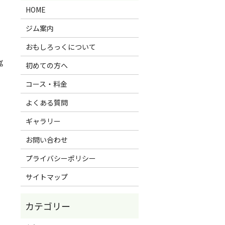
HOME
ジム案内
おもしろっくについて
嵓
初めての方へ
コース・料金
よくある質問
ギャラリー
お問い合わせ
プライバシーポリシー
サイトマップ