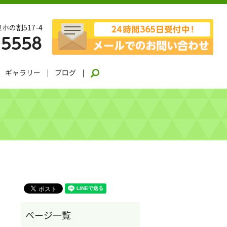
ホの割517-4
ギャラリー
ブログ
search