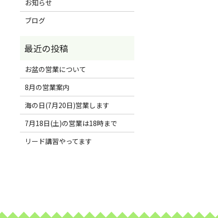
お知らせ
ブログ
お盆の営業について
8月の営業案内
海の日(7月20日)営業します
7月18日(土)の営業は18時まで
リード講習やってます