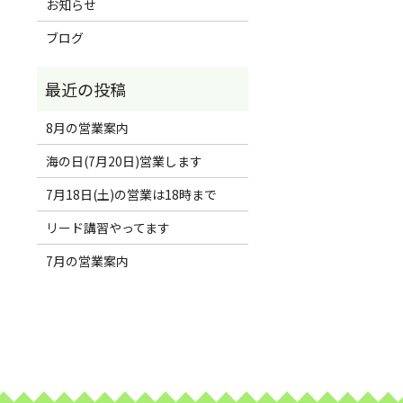
お知らせ
ブログ
8月の営業案内
海の日(7月20日)営業します
7月18日(土)の営業は18時まで
リード講習やってます
7月の営業案内