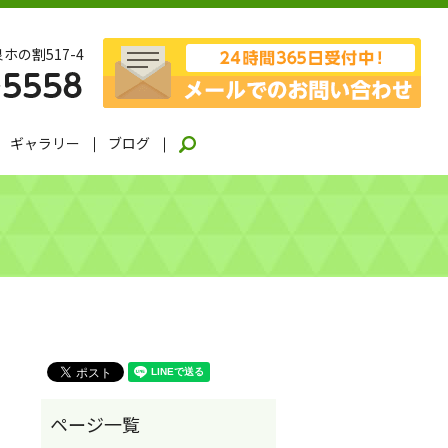
ホの割517-4
ギャラリー
ブログ
search