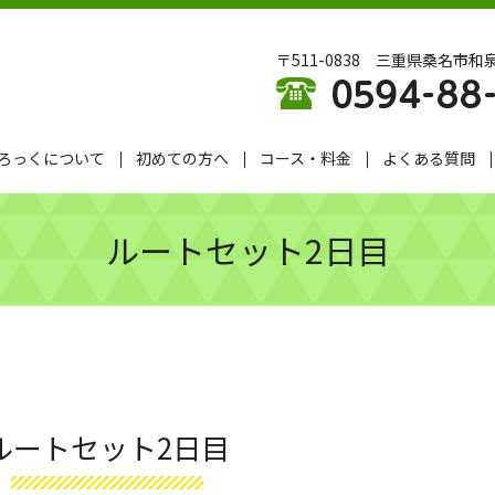
〒511-0838 三重県桑名市和泉
ろっくについて
初めての方へ
コース・料金
よくある質問
ルートセット2日目
ルートセット2日目