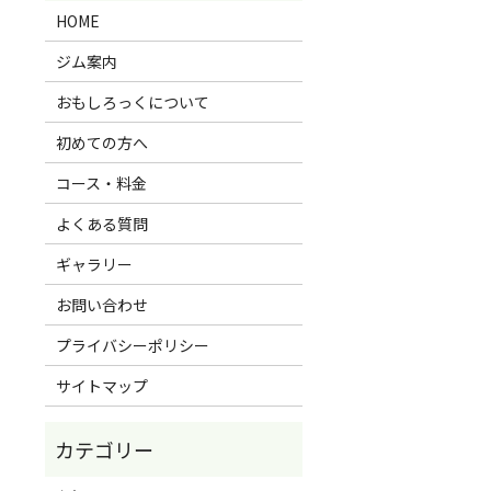
HOME
ジム案内
おもしろっくについて
初めての方へ
コース・料金
よくある質問
ギャラリー
お問い合わせ
プライバシーポリシー
サイトマップ