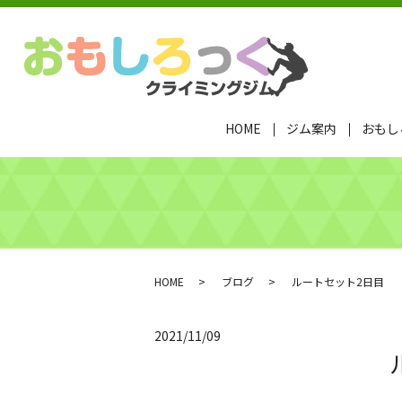
HOME
ジム案内
おもし
HOME
ブログ
ルートセット2日目
2021/11/09