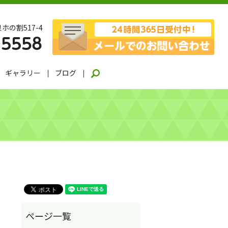
ホの割517-4
ギャラリー
ブログ
search