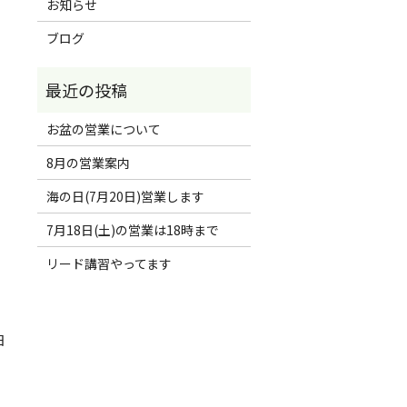
お知らせ
ブログ
、
お盆の営業について
8月の営業案内
海の日(7月20日)営業します
7月18日(土)の営業は18時まで
リード講習やってます
日