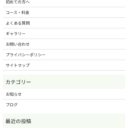
初めての方へ
コース・料金
よくある質問
ギャラリー
お問い合わせ
プライバシーポリシー
サイトマップ
お知らせ
ブログ