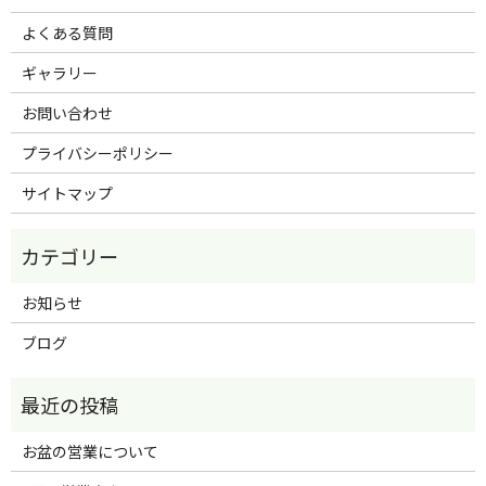
よくある質問
ギャラリー
お問い合わせ
プライバシーポリシー
サイトマップ
お知らせ
ブログ
お盆の営業について