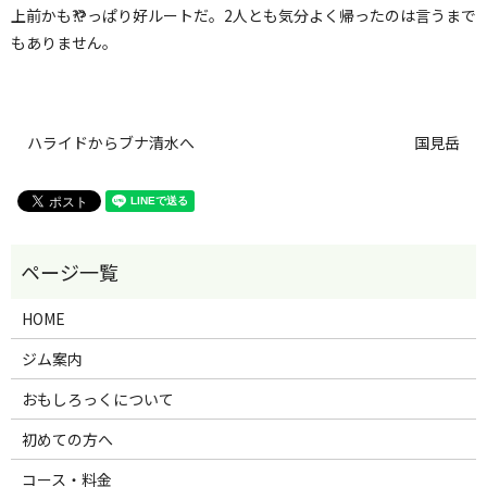
上前かも⁇やっぱり好ルートだ。2人とも気分よく帰ったのは言うまで
もありません。
ハライドからブナ清水へ
国見岳
HOME
ジム案内
おもしろっくについて
初めての方へ
コース・料金