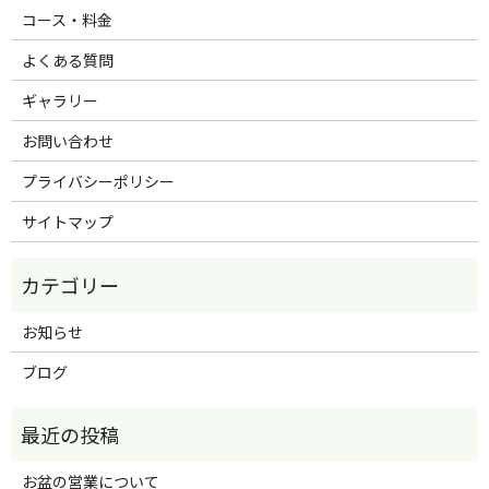
コース・料金
よくある質問
ギャラリー
お問い合わせ
プライバシーポリシー
サイトマップ
お知らせ
ブログ
お盆の営業について