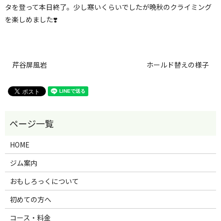
タを登って本日終了。少し寒いくらいでしたが晩秋のクライミング
を楽しめました❣️
芹谷屏風岩
ホールド替えの様子
HOME
ジム案内
おもしろっくについて
初めての方へ
コース・料金