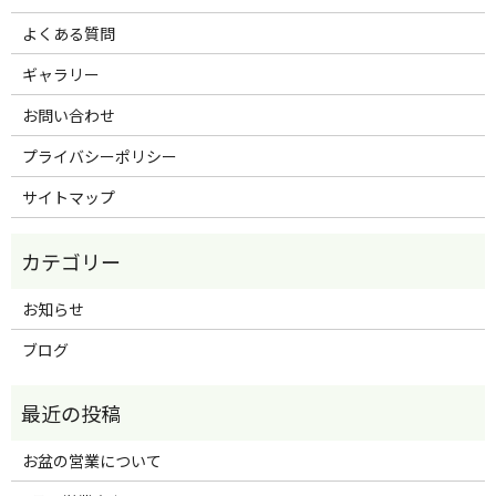
よくある質問
ギャラリー
お問い合わせ
プライバシーポリシー
サイトマップ
お知らせ
ブログ
お盆の営業について