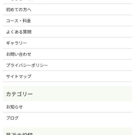
初めての方へ
コース・料金
よくある質問
ギャラリー
お問い合わせ
プライバシーポリシー
サイトマップ
お知らせ
ブログ