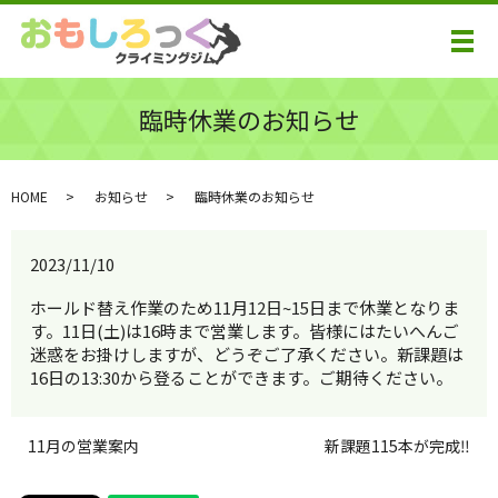
メ
臨時休業のお知らせ
HOME
お知らせ
臨時休業のお知らせ
2023/11/10
ホールド替え作業のため11月12日~15日まで休業となりま
す。11日(土)は16時まで営業します。皆様にはたいへんご
迷惑をお掛けしますが、どうぞご了承ください。新課題は
16日の13:30から登ることができます。ご期待ください。
11月の営業案内
新課題115本が完成‼️