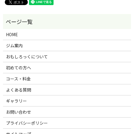
HOME
ジム案内
おもしろっくについて
初めての方へ
コース・料金
よくある質問
ギャラリー
お問い合わせ
プライバシーポリシー