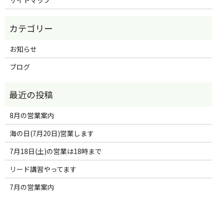
サイトマップ
お知らせ
ブログ
8月の営業案内
海の日(7月20日)営業します
7月18日(土)の営業は18時まで
リード講習やってます
7月の営業案内