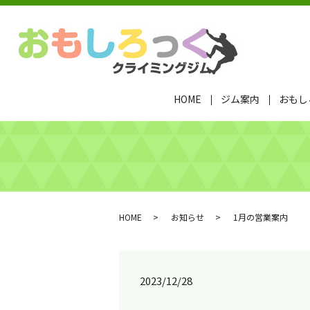
HOME
ジム案内
おもし
HOME
お知らせ
1月の営業案内
2023/12/28