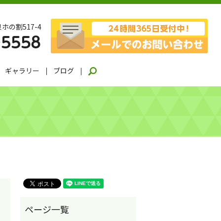
ホの割517-4
ギャラリー
ブログ
search