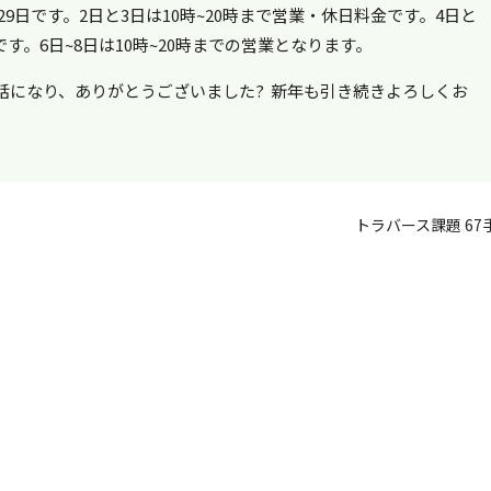
29日です。2日と3日は10時~20時まで営業・休日料金です。4日と
です。6日~8日は10時~20時までの営業となります。
話になり、ありがとうございました? 新年も引き続きよろしくお
トラバース課題 67