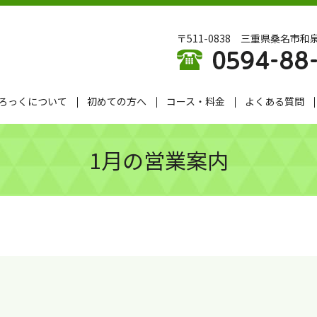
〒511-0838 三重県桑名市和泉
ろっくについて
初めての方へ
コース・料金
よくある質問
1月の営業案内