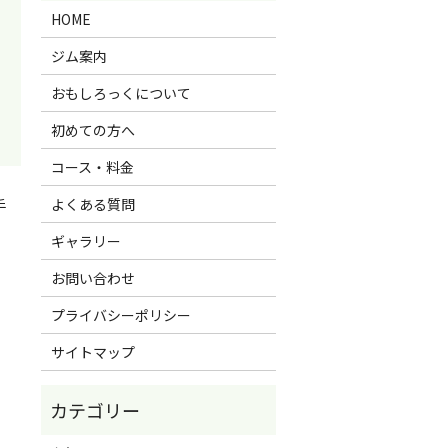
HOME
ジム案内
おもしろっくについて
初めての方へ
コース・料金
よくある質問
手
ギャラリー
お問い合わせ
プライバシーポリシー
サイトマップ