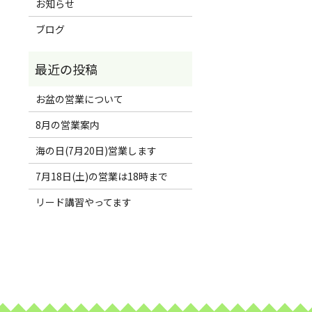
お知らせ
ブログ
お盆の営業について
8月の営業案内
海の日(7月20日)営業します
7月18日(土)の営業は18時まで
リード講習やってます