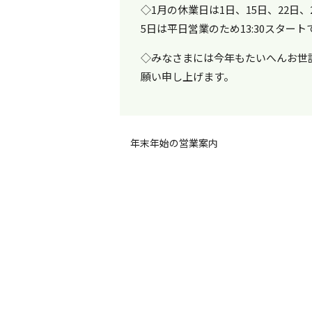
◇1月の休業日は1日、15日、22日、
5日は平日営業のため13:30スタート
◇みなさまには今年もたいへんお世
願い申し上げます。
年末年始の営業案内