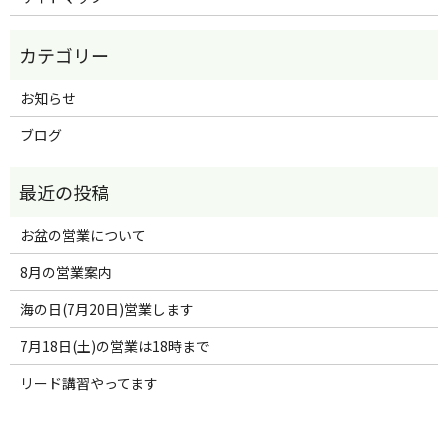
お知らせ
ブログ
お盆の営業について
8月の営業案内
海の日(7月20日)営業します
7月18日(土)の営業は18時まで
リード講習やってます