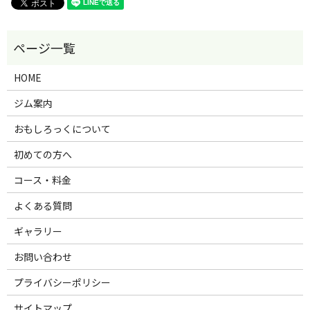
HOME
ジム案内
おもしろっくについて
初めての方へ
コース・料金
よくある質問
ギャラリー
お問い合わせ
プライバシーポリシー
サイトマップ