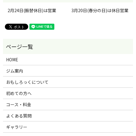
2月24日(振替休日)は営業
3月20日(春分の日)は休日営業
HOME
ジム案内
おもしろっくについて
初めての方へ
コース・料金
よくある質問
ギャラリー