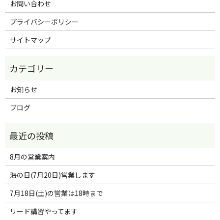
お問い合わせ
プライバシーポリシー
サイトマップ
お知らせ
ブログ
8月の営業案内
海の日(7月20日)営業します
7月18日(土)の営業は18時まで
リード講習やってます