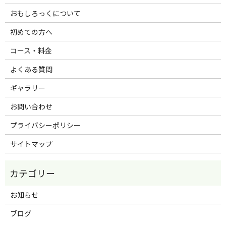
おもしろっくについて
初めての方へ
コース・料金
よくある質問
ギャラリー
お問い合わせ
プライバシーポリシー
サイトマップ
お知らせ
ブログ