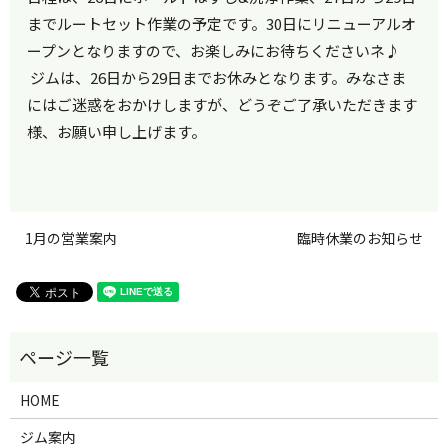
までルートセット作業の予定です。30日にリニューアルオ
ープンとなりますので、お楽しみにお待ちくださいネ♪
ジムは、26日から29日までお休みとなります。みなさま
にはご迷惑をおかけしますが、どうぞご了承いただきます
様、お願い申し上げます。
1月の営業案内
臨時休業のお知らせ
HOME
ジム案内