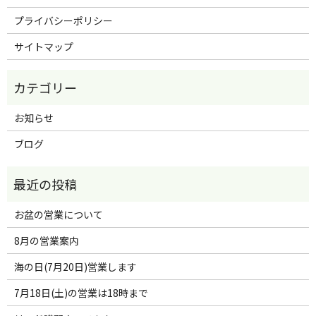
プライバシーポリシー
サイトマップ
お知らせ
ブログ
お盆の営業について
8月の営業案内
海の日(7月20日)営業します
7月18日(土)の営業は18時まで