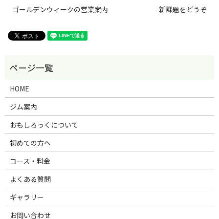
ゴールデンウィークの営業案内
新課題をどうぞ
HOME
ジム案内
おもしろっくについて
初めての方へ
コース・料金
よくある質問
ギャラリー
お問い合わせ