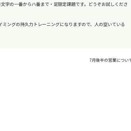
。赤文字の一番からハ番まで・足限定課題です。どうぞお試しくださ
ライミングの持久力トレーニングになりますので、人の空いている
7月後半の営業につい