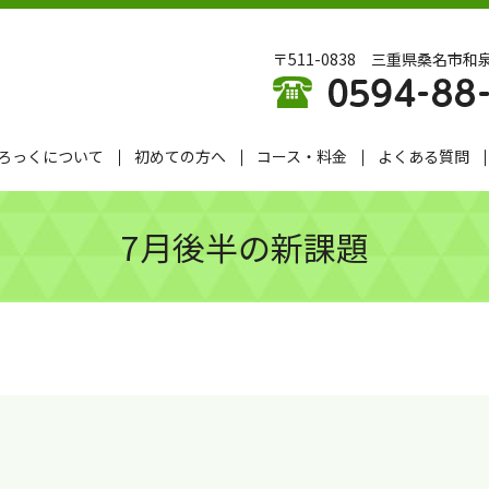
〒511-0838 三重県桑名市和泉
ろっくについて
初めての方へ
コース・料金
よくある質問
7月後半の新課題