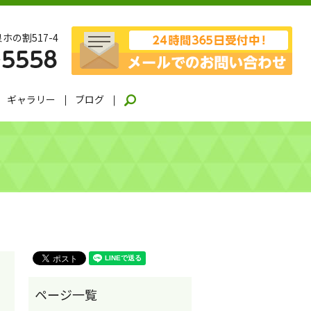
ホの割517-4
ギャラリー
ブログ
search