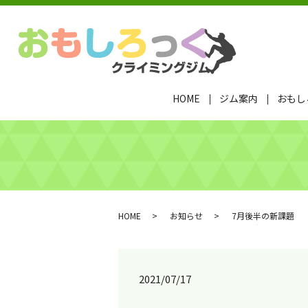
HOME
ジム案内
おもし
HOME
お知らせ
7月後半の新課題
2021/07/17