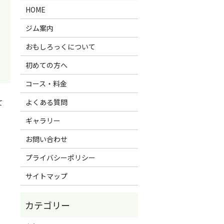
HOME
ジム案内
おもしろっくについて
初めての方へ
コース・料金
よくある質問
て
ギャラリー
お問い合わせ
プライバシーポリシー
サイトマップ