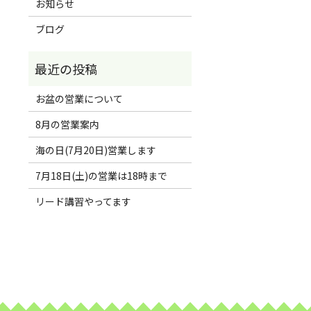
お知らせ
ブログ
お盆の営業について
8月の営業案内
海の日(7月20日)営業します
7月18日(土)の営業は18時まで
リード講習やってます