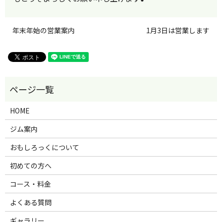
年末年始の営業案内
1月3日は営業します
HOME
ジム案内
おもしろっくについて
初めての方へ
コース・料金
よくある質問
ギャラリー