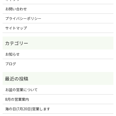
お問い合わせ
プライバシーポリシー
サイトマップ
お知らせ
ブログ
お盆の営業について
8月の営業案内
海の日(7月20日)営業します