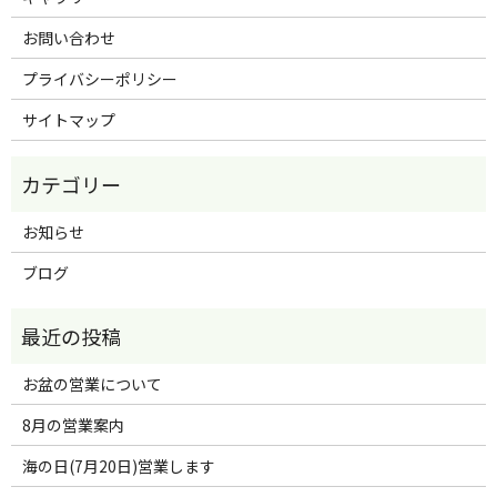
お問い合わせ
プライバシーポリシー
サイトマップ
お知らせ
ブログ
お盆の営業について
8月の営業案内
海の日(7月20日)営業します