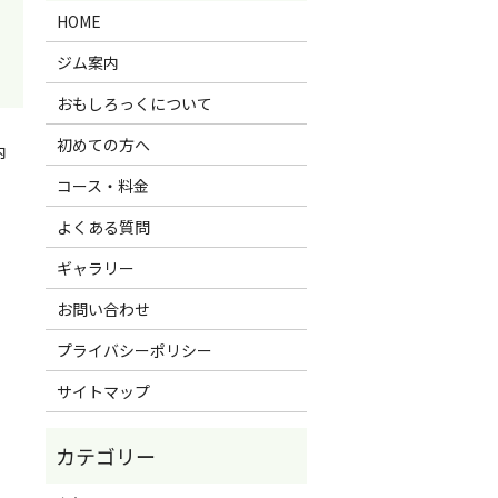
HOME
ジム案内
おもしろっくについて
初めての方へ
内
コース・料金
よくある質問
ギャラリー
お問い合わせ
プライバシーポリシー
サイトマップ