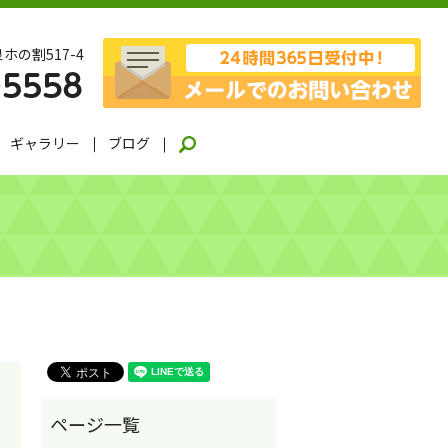
ホの割517-4
ギャラリー
ブログ
search