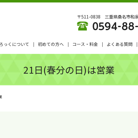
〒511-0838 三重県桑名市和泉
ろっくについて
初めての方へ
コース・料金
よくある質問
21日(春分の日)は営業
業