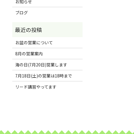
お知らせ
ブログ
お盆の営業について
8月の営業案内
海の日(7月20日)営業します
7月18日(土)の営業は18時まで
リード講習やってます