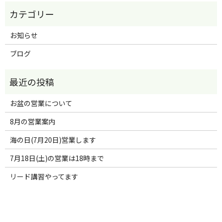
お知らせ
ブログ
お盆の営業について
8月の営業案内
海の日(7月20日)営業します
7月18日(土)の営業は18時まで
リード講習やってます