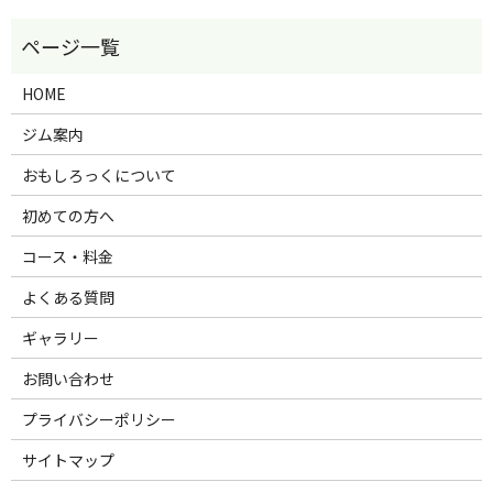
HOME
ジム案内
おもしろっくについて
初めての方へ
コース・料金
よくある質問
ギャラリー
お問い合わせ
プライバシーポリシー
サイトマップ