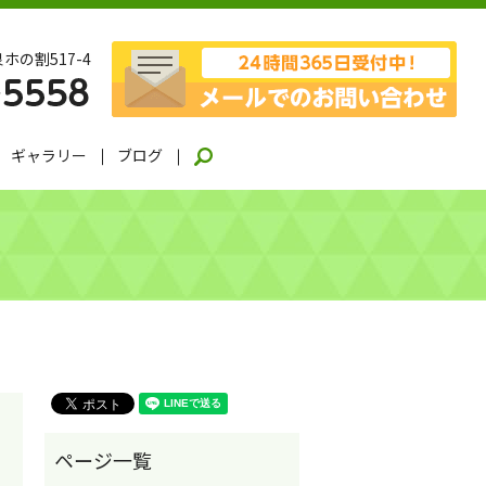
ホの割517-4
ギャラリー
ブログ
search