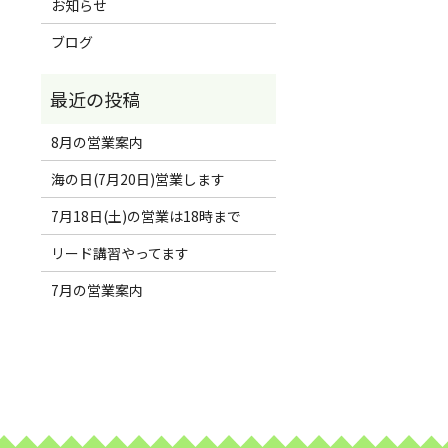
お知らせ
ブログ
8月の営業案内
海の日(7月20日)営業します
7月18日(土)の営業は18時まで
リード講習やってます
7月の営業案内