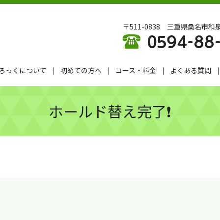
〒511-0838 三重県桑名市和泉
ろっくについて
初めての方へ
コース・料金
よくある質問
ホールド替え完了❗️