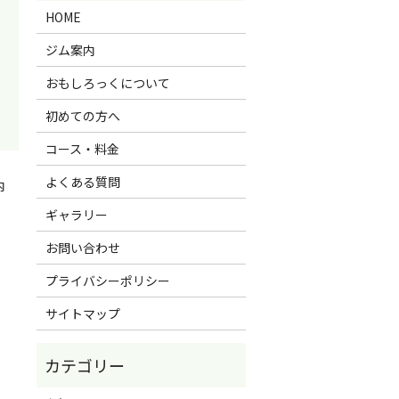
HOME
ジム案内
おもしろっくについて
初めての方へ
コース・料金
よくある質問
内
ギャラリー
お問い合わせ
プライバシーポリシー
サイトマップ