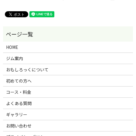
HOME
ジム案内
おもしろっくについて
初めての方へ
コース・料金
よくある質問
ギャラリー
お問い合わせ