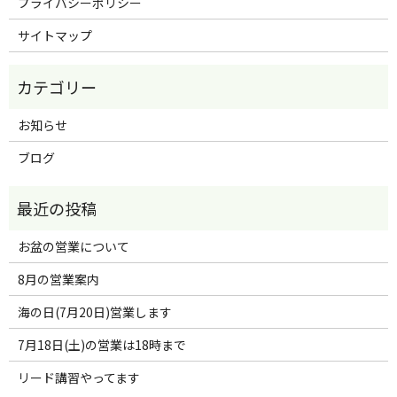
プライバシーポリシー
サイトマップ
お知らせ
ブログ
お盆の営業について
8月の営業案内
海の日(7月20日)営業します
7月18日(土)の営業は18時まで
リード講習やってます