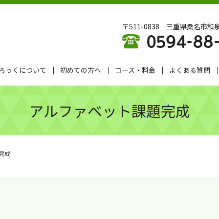
〒511-0838 三重県桑名市和泉
ろっくについて
初めての方へ
コース・料金
よくある質問
アルファベット課題完成
完成