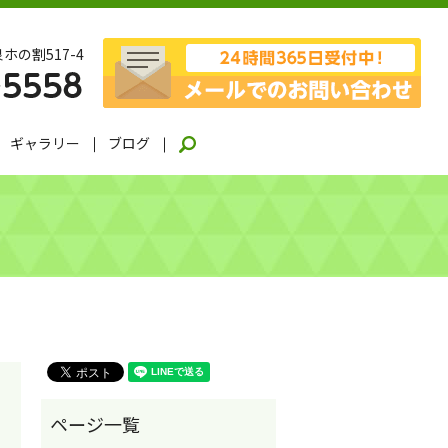
ホの割517-4
ギャラリー
ブログ
search