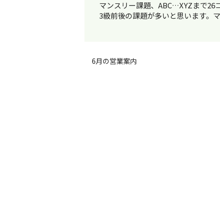
マンスリー課題、ABC…XYZまで
3級前後の課題が多いと思います。マ
6月の営業案内