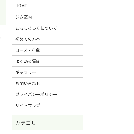
HOME
ジム案内
おもしろっくについて
内
初めての方へ
コース・料金
よくある質問
ギャラリー
お問い合わせ
プライバシーポリシー
サイトマップ