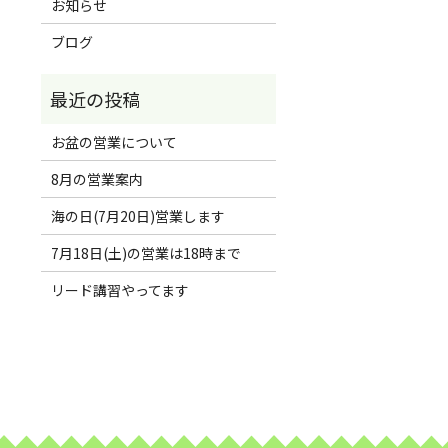
お知らせ
ブログ
お盆の営業について
8月の営業案内
海の日(7月20日)営業します
7月18日(土)の営業は18時まで
リード講習やってます