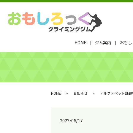
HOME
ジム案内
おもし
HOME
お知らせ
アルファベット課題
2023/06/17