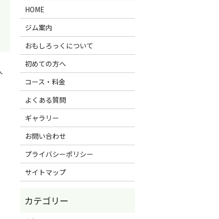
HOME
ジム案内
おもしろっくについて
初めての方へ
人
コース・料金
よくある質問
ギャラリー
お問い合わせ
プライバシーポリシー
サイトマップ