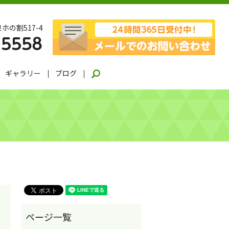
ホの割517-4
ギャラリー
ブログ
search