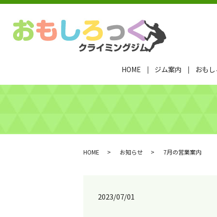
HOME
ジム案内
おもし
HOME
お知らせ
7月の営業案内
2023/07/01