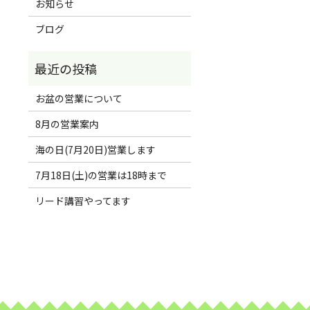
お知らせ
ブログ
お盆の営業について
8月の営業案内
海の日(7月20日)営業します
7月18日(土)の営業は18時まで
リード講習やってます