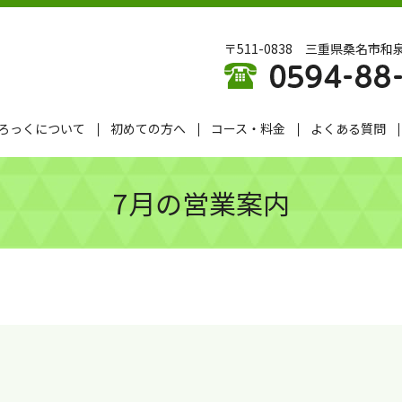
〒511-0838 三重県桑名市和泉
ろっくについて
初めての方へ
コース・料金
よくある質問
7月の営業案内